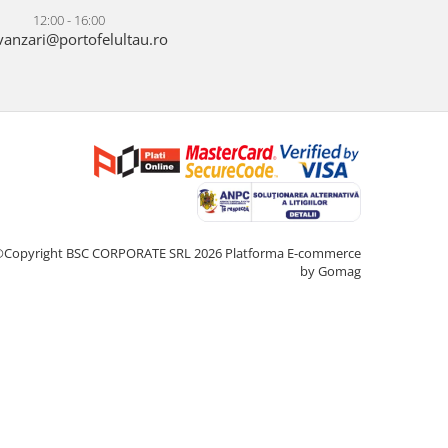
12:00 - 16:00
anzari@portofelultau.ro
©Copyright BSC CORPORATE SRL 2026
Platforma E-commerce
by Gomag