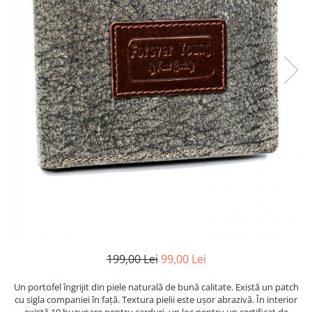
199,00 Lei
99,00 Lei
Un portofel îngrijit din piele naturală de bună calitate. Există un patch
cu sigla companiei în față. Textura pielii este ușor abrazivă. În interior