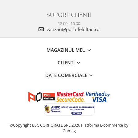
SUPORT CLIENTI
12:00 - 16:00
vanzari@portofelultau.ro
MAGAZINUL MEU
CLIENTI
DATE COMERCIALE
©Copyright BSC CORPORATE SRL 2026
Platforma E-commerce by
Gomag