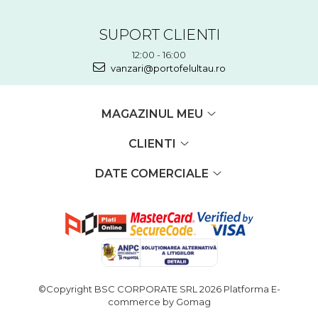
SUPORT CLIENTI
12:00 - 16:00
vanzari@portofelultau.ro
MAGAZINUL MEU
CLIENTI
DATE COMERCIALE
©Copyright BSC CORPORATE SRL 2026
Platforma E-
commerce by Gomag