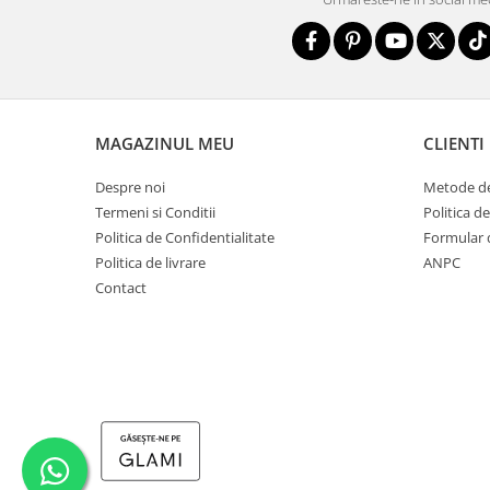
MAGAZINUL MEU
CLIENTI
Despre noi
Metode de
Termeni si Conditii
Politica d
Politica de Confidentialitate
Formular 
Politica de livrare
ANPC
Contact