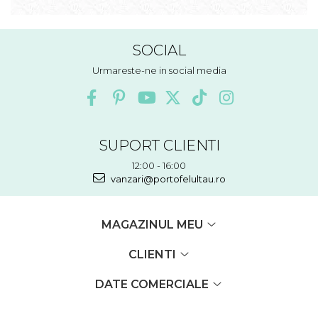
SOCIAL
Urmareste-ne in social media
SUPORT CLIENTI
12:00 - 16:00
vanzari@portofelultau.ro
MAGAZINUL MEU
CLIENTI
DATE COMERCIALE