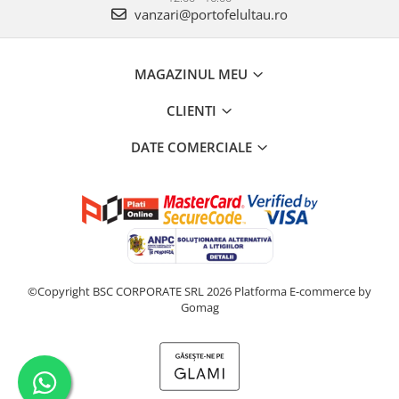
vanzari@portofelultau.ro
MAGAZINUL MEU
CLIENTI
DATE COMERCIALE
©Copyright BSC CORPORATE SRL 2026
Platforma E-commerce by
Gomag