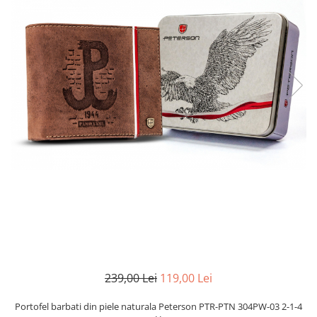
239,00 Lei
119,00 Lei
Portofel barbati din piele naturala Peterson PTR-PTN 304PW-03 2-1-4