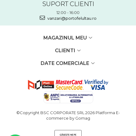
SUPORT CLIENTI
12:00 - 16:00
vanzari@portofelultau.ro
MAGAZINUL MEU
CLIENTI
DATE COMERCIALE
©Copyright BSC CORPORATE SRL 2026
Platforma E-
commerce by Gomag