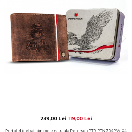
239,00 Lei
119,00 Lei
Portofel barbati din piele naturala Peterson PTR-PTN 304PW-04