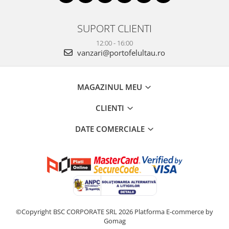
SUPORT CLIENTI
12:00 - 16:00
vanzari@portofelultau.ro
MAGAZINUL MEU
CLIENTI
DATE COMERCIALE
©Copyright BSC CORPORATE SRL 2026
Platforma E-commerce by
Gomag