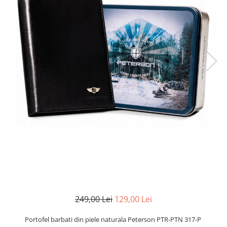
249,00 Lei
129,00 Lei
Portofel barbati din piele naturala Peterson PTR-PTN 317-P