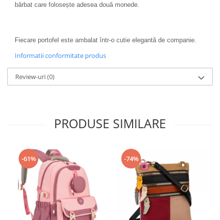
bărbat care folosește adesea două monede.
Fiecare portofel este ambalat într-o cutie elegantă de companie.
Informatii conformitate produs
Review-uri
(0)
PRODUSE SIMILARE
-61%
-74%