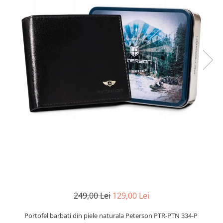
249,00 Lei
129,00 Lei
Portofel barbati din piele naturala Peterson PTR-PTN 334-P