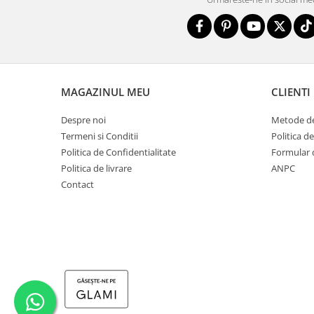
MAGAZINUL MEU
CLIENTI
Despre noi
Metode de
Termeni si Conditii
Politica d
Politica de Confidentialitate
Formular 
Politica de livrare
ANPC
Contact