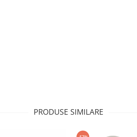
PRODUSE SIMILARE
-57%