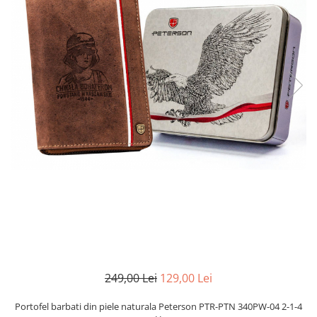
249,00 Lei
129,00 Lei
Portofel barbati din piele naturala Peterson PTR-PTN 340PW-04 2-1-4