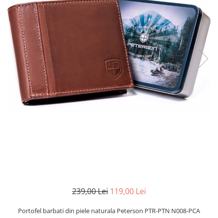
239,00 Lei
119,00 Lei
Portofel barbati din piele naturala Peterson PTR-PTN N008-PCA