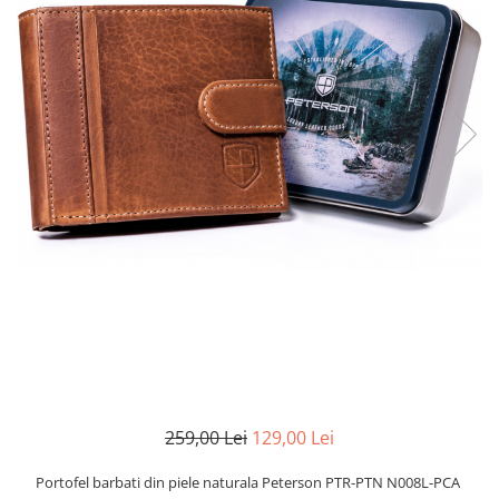
259,00 Lei
129,00 Lei
Portofel barbati din piele naturala Peterson PTR-PTN N008L-PCA