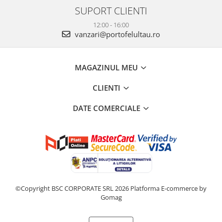
SUPORT CLIENTI
12:00 - 16:00
vanzari@portofelultau.ro
MAGAZINUL MEU
CLIENTI
DATE COMERCIALE
©Copyright BSC CORPORATE SRL 2026
Platforma E-commerce by
Gomag