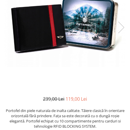
239,00 Lei
119,00 Lei
Portofel din piele naturala de inalta calitate. Tăiere clasică în orientare
orizontală fără prindere. Fața sa este decorată cu o dungă roșie
elegantă. Portofel echipat cu 10 compartimente pentru carduri si
tehnologie RFID BLOCKING SYSTEM.