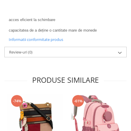
acces eficient la schimbare
capacitatea de a deține o cantitate mare de monede
Informatii conformitate produs
Review-uri
(0)
PRODUSE SIMILARE
-74%
-61%