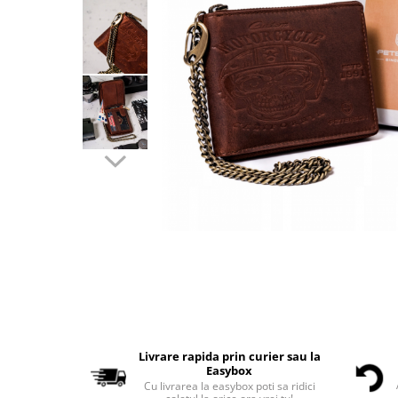
Livrare rapida prin curier sau la
Easybox
Cu livrarea la easybox poti sa ridici