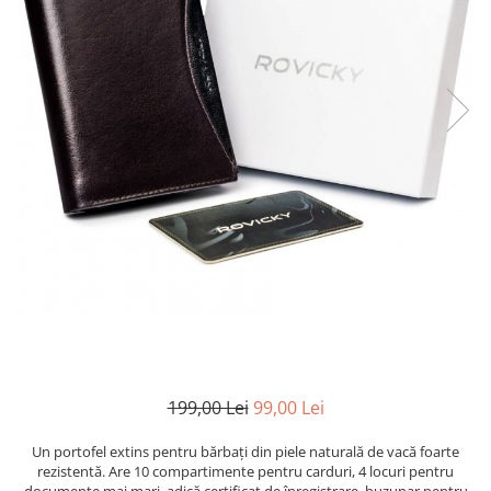
199,00 Lei
99,00 Lei
Un portofel extins pentru bărbați din piele naturală de vacă foarte
rezistentă. Are 10 compartimente pentru carduri, 4 locuri pentru