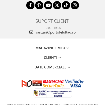
SUPORT CLIENTI
12:00 - 16:00
vanzari@portofelultau.ro
MAGAZINUL MEU
CLIENTI
DATE COMERCIALE