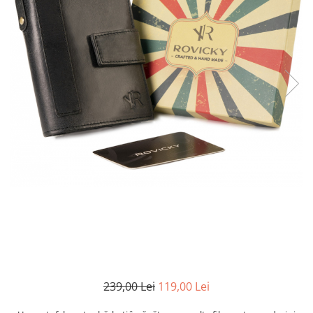
239,00 Lei
119,00 Lei