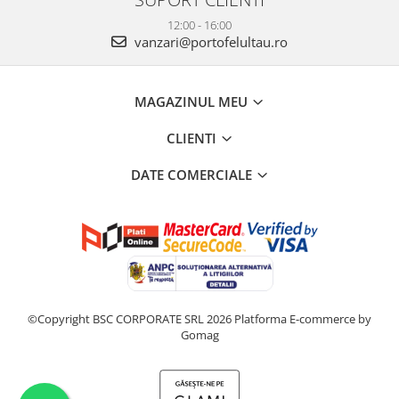
12:00 - 16:00
vanzari@portofelultau.ro
MAGAZINUL MEU
CLIENTI
DATE COMERCIALE
©Copyright BSC CORPORATE SRL 2026
Platforma E-commerce by
Gomag