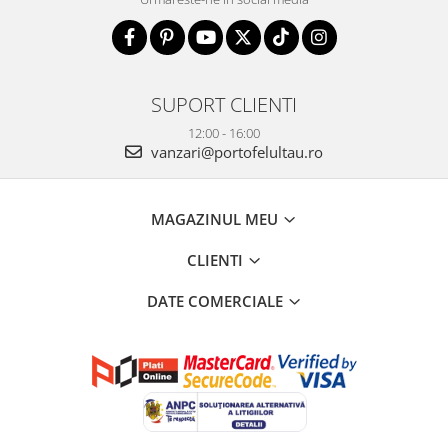
SUPORT CLIENTI
12:00 - 16:00
vanzari@portofelultau.ro
MAGAZINUL MEU
CLIENTI
DATE COMERCIALE