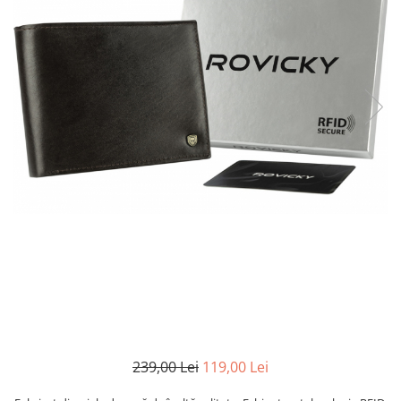
239,00 Lei
119,00 Lei