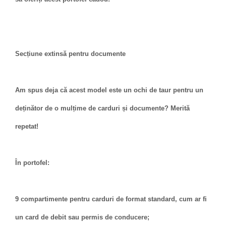
Secțiune extinsă pentru documente
Am spus deja că acest model este un ochi de taur pentru un
deținător de o mulțime de carduri și documente? Merită
repetat!
În portofel:
9 compartimente pentru carduri de format standard, cum ar fi
un card de debit sau permis de conducere;