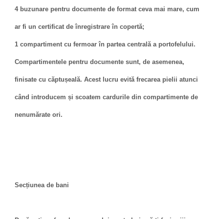
4 buzunare pentru documente de format ceva mai mare, cum
ar fi un certificat de înregistrare în copertă;
1 compartiment cu fermoar în partea centrală a portofelului.
Compartimentele pentru documente sunt, de asemenea,
finisate cu căptușeală. Acest lucru evită frecarea pielii atunci
când introducem și scoatem cardurile din compartimente de
nenumărate ori.
Secțiunea de bani