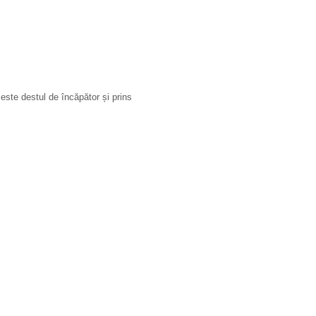
ste destul de încăpător și prins