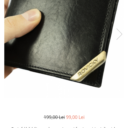
199,00 Lei
99,00 Lei