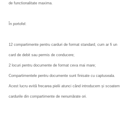
de functionalitate maxima.
În portofel:
12 compartimente pentru carduri de format standard, cum ar fi un
card de debit sau permis de conducere;
2 locuri pentru documente de format ceva mai mare;
Compartimentele pentru documente sunt finisate cu captuseala.
Acest lucru evită frecarea pielii atunci când introducem și scoatem
cardurile din compartimente de nenumărate ori.