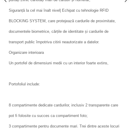
Siguranță la cel mai înalt nivel| Echipat cu tehnologie RFID
BLOCKING SYSTEM, care protejează cardurile de proximitate,
documentele biometrice, cărțile de identitate și cardurile de
transport public împotriva citirii neautorizate a datelor.
Organizare interioara
Un portofel de dimensiuni medii cu un interior foarte extins,
Portofoliul include:
8 compartimente dedicate cardurilor, inclusiv 2 transparente care
pot fi folosite cu succes ca compartiment foto;
3 compartimente pentru documente mari. Trei dintre aceste locuri