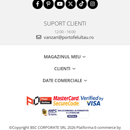
SUPORT CLIENTI
12:00 - 16:00
vanzari@portofelultau.ro
MAGAZINUL MEU
CLIENTI
DATE COMERCIALE
©Copyright BSC CORPORATE SRL 2026
Platforma E-commerce by