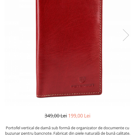
349,00 Lei
199,00 Lei
Portofel vertical de damă sub formă de organizator de documente cu
buzunar pentru bancnote. Fabricat din piele naturală de bună calitate.