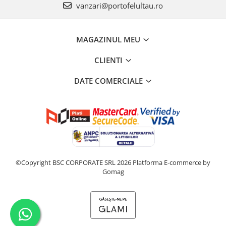
vanzari@portofelultau.ro
MAGAZINUL MEU
CLIENTI
DATE COMERCIALE
©Copyright BSC CORPORATE SRL 2026
Platforma E-commerce by
Gomag