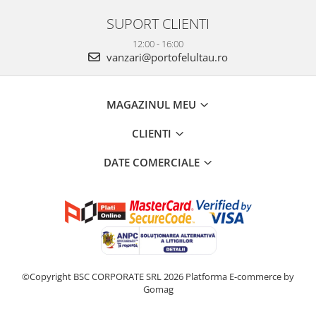
SUPORT CLIENTI
12:00 - 16:00
vanzari@portofelultau.ro
MAGAZINUL MEU
CLIENTI
DATE COMERCIALE
©Copyright BSC CORPORATE SRL 2026
Platforma E-commerce by
Gomag