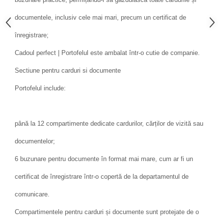
documentele, inclusiv cele mai mari, precum un certificat de
înregistrare;
Cadoul perfect | Portofelul este ambalat într-o cutie de companie.
Sectiune pentru carduri si documente
Portofelul include:
până la 12 compartimente dedicate cardurilor, cărților de vizită sau
documentelor;
6 buzunare pentru documente în format mai mare, cum ar fi un
certificat de înregistrare într-o copertă de la departamentul de
comunicare.
Compartimentele pentru carduri și documente sunt protejate de o