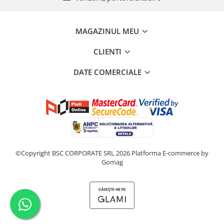
MAGAZINUL MEU
CLIENTI
DATE COMERCIALE
©Copyright BSC CORPORATE SRL 2026
Platforma E-commerce by
Gomag