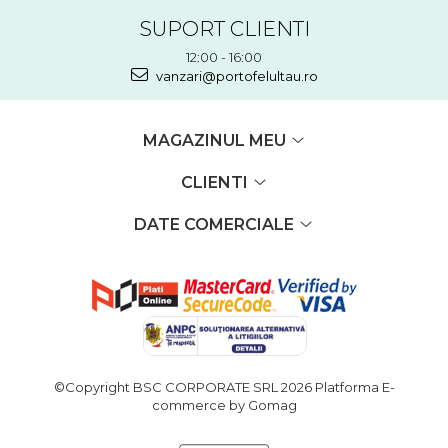
SUPORT CLIENTI
12:00 - 16:00
vanzari@portofelultau.ro
MAGAZINUL MEU
CLIENTI
DATE COMERCIALE
©Copyright BSC CORPORATE SRL 2026
Platforma E-
commerce by Gomag