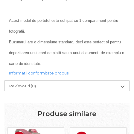
Acest model de portofel este echipat cu 1 compartiment pentru
fotografii.
Buzunarul are o dimensiune standard, deci este perfect și pentru
depozitarea unui card de plată sau a unui document, de exemplu o
carte de identitate.
Informatii conformitate produs
Review-uri
(0)
Produse similare