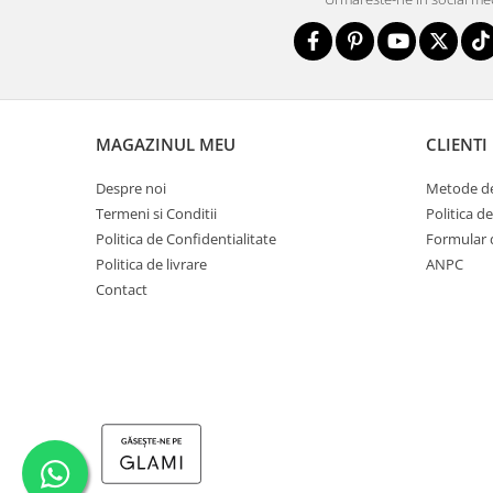
MAGAZINUL MEU
CLIENTI
Despre noi
Metode de
Termeni si Conditii
Politica d
Politica de Confidentialitate
Formular 
Politica de livrare
ANPC
Contact