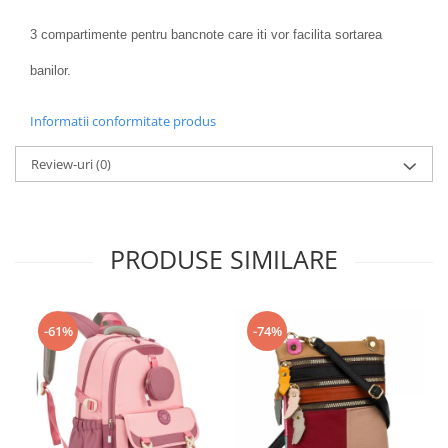
3 compartimente pentru bancnote care iti vor facilita sortarea
banilor.
Informatii conformitate produs
Review-uri
(0)
PRODUSE SIMILARE
-61%
-74%