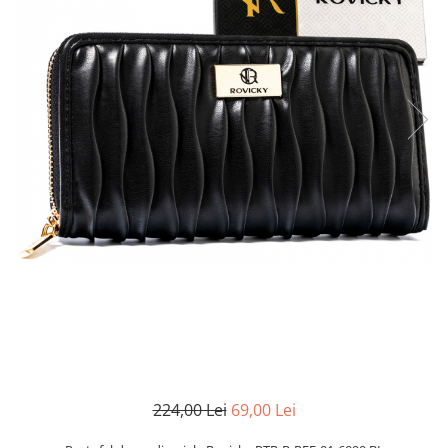
224,00 Lei
69,00 Lei