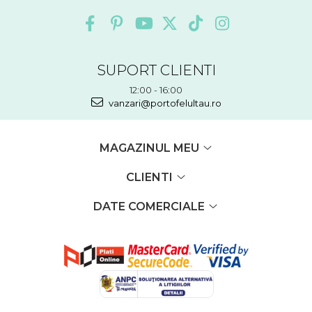
SUPORT CLIENTI
12:00 - 16:00
vanzari@portofelultau.ro
MAGAZINUL MEU
CLIENTI
DATE COMERCIALE