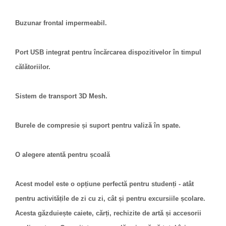
Buzunar frontal impermeabil.
Port USB integrat pentru încărcarea dispozitivelor în timpul
călătoriilor.
Sistem de transport 3D Mesh.
Burele de compresie și suport pentru valiză în spate.
O alegere atentă pentru școală
Acest model este o opțiune perfectă pentru studenți - atât
pentru activitățile de zi cu zi, cât și pentru excursiile școlare.
Acesta găzduiește caiete, cărți, rechizite de artă și accesorii