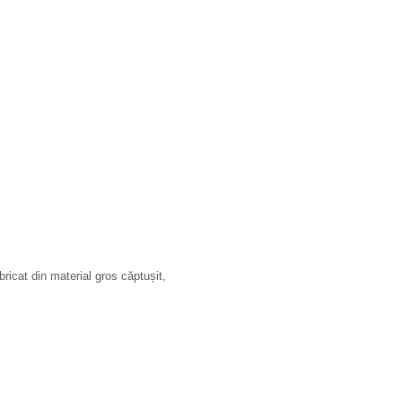
ricat din material gros căptușit,