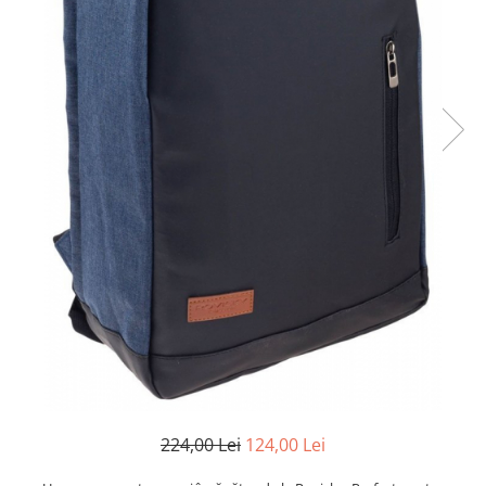
224,00 Lei
124,00 Lei