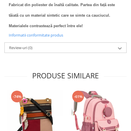
Fabricat din poliester de înaltă calitate. Partea din față este
tăiată cu un material sintetic care se simte ca cauciucul.
Materialele contrastează perfect între ele!
Informatii conformitate produs
Review-uri
(0)
PRODUSE SIMILARE
-74%
-61%