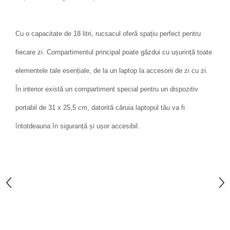
Cu o capacitate de 18 litri, rucsacul oferă spațiu perfect pentru
fiecare zi. Compartimentul principal poate găzdui cu ușurință toate
elementele tale esențiale, de la un laptop la accesorii de zi cu zi.
În interior există un compartiment special pentru un dispozitiv
portabil de 31 x 25,5 cm, datorită căruia laptopul tău va fi
întotdeauna în siguranță și ușor accesibil.