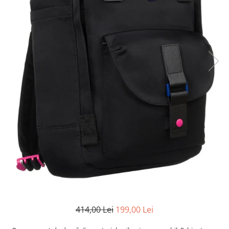
414,00 Lei
199,00 Lei