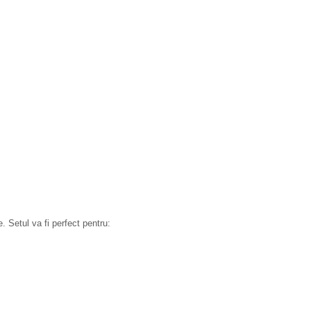
. Setul va fi perfect pentru: