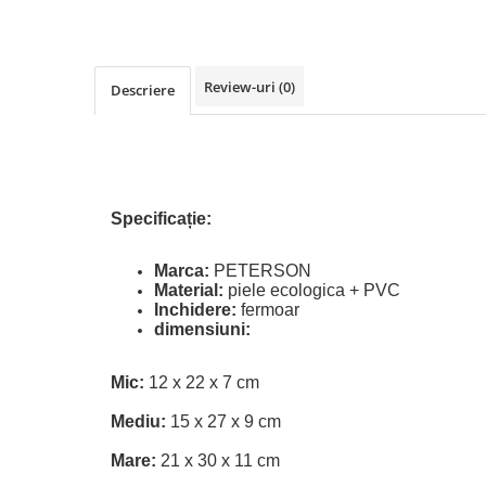
Review-uri
(0)
Descriere
Specificație:
Marca:
PETERSON
Material:
piele ecologica + PVC
Inchidere:
fermoar
dimensiuni:
Mic:
12 x 22 x 7 cm
Mediu:
15 x 27 x 9 cm
Mare:
21 x 30 x 11 cm