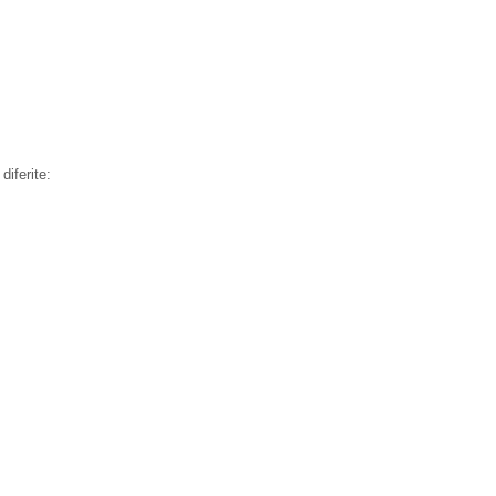
diferite: