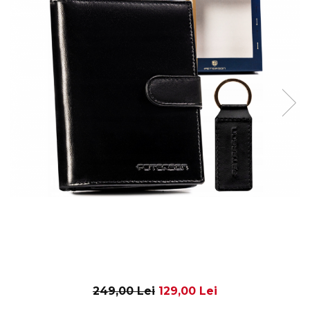
249,00 Lei
129,00 Lei