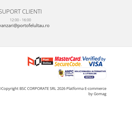
SUPORT CLIENTI
12:00 - 16:00
anzari@portofelultau.ro
©Copyright BSC CORPORATE SRL 2026
Platforma E-commerce
by Gomag