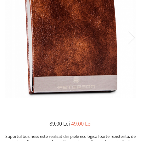
89,00 Lei
49,00 Lei
Suportul business este realizat din piele ecologica foarte rezistenta, de