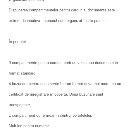
Dispunerea compartimentelor pentru carduri si documente este
extrem de intuitiva. Interiorul este organizat foarte practic.
În portofel:
9 compartimente pentru carduri, carti de vizita sau documente in
format standard;
4 buzunare pentru documente într-un format ceva mai mare, ca un
certificat de înregistrare în copertă. Două buzunare sunt
transparente;
1 compartiment cu fermoar în centrul portofelului.
Mult loc pentru numerar