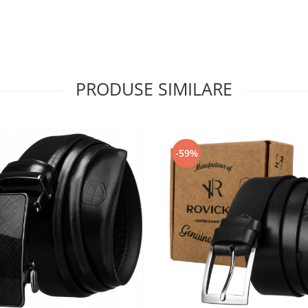
PRODUSE SIMILARE
-59%