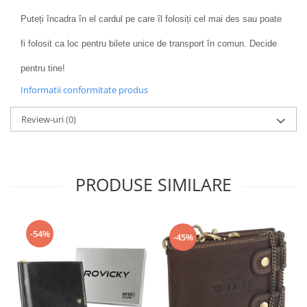
Puteți încadra în el cardul pe care îl folosiți cel mai des sau poate
fi folosit ca loc pentru bilete unice de transport în comun. Decide
pentru tine!
Informatii conformitate produs
Review-uri
(0)
PRODUSE SIMILARE
-54%
-45%