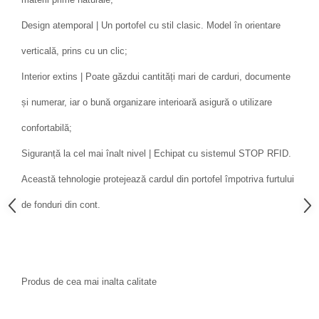
Design atemporal | Un portofel cu stil clasic. Model în orientare
verticală, prins cu un clic;
Interior extins | Poate găzdui cantități mari de carduri, documente
și numerar, iar o bună organizare interioară asigură o utilizare
confortabilă;
Siguranță la cel mai înalt nivel | Echipat cu sistemul STOP RFID.
Această tehnologie protejează cardul din portofel împotriva furtului
de fonduri din cont.
Produs de cea mai inalta calitate