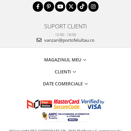
SUPORT CLIENTI
12:00 - 16:00
vanzari@portofelultau.ro
MAGAZINUL MEU
CLIENTI
DATE COMERCIALE