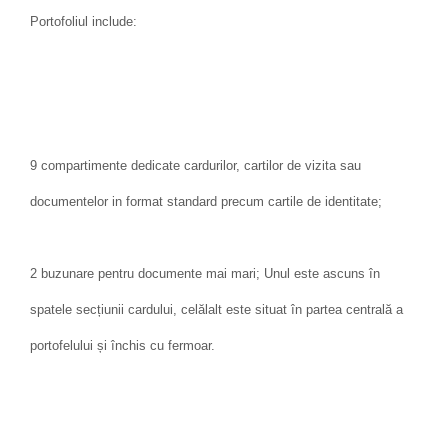
Portofoliul include:
9 compartimente dedicate cardurilor, cartilor de vizita sau
documentelor in format standard precum cartile de identitate;
2 buzunare pentru documente mai mari; Unul este ascuns în
spatele secțiunii cardului, celălalt este situat în partea centrală a
portofelului și închis cu fermoar.