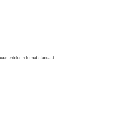
documentelor in format standard