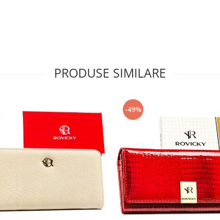
PRODUSE SIMILARE
-49%